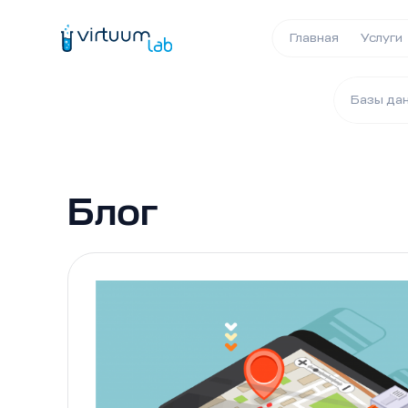
Главная
Услуги
Базы да
Блог