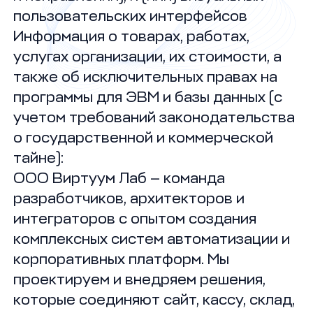
пользовательских интерфейсов
Информация о товарах, работах,
услугах организации, их стоимости, а
также об исключительных правах на
программы для ЭВМ и базы данных (с
учетом требований законодательства
о государственной и коммерческой
тайне):
ООО Виртуум Лаб — команда
разработчиков, архитекторов и
интеграторов с опытом создания
комплексных систем автоматизации и
корпоративных платформ. Мы
проектируем и внедряем решения,
которые соединяют сайт, кассу, склад,