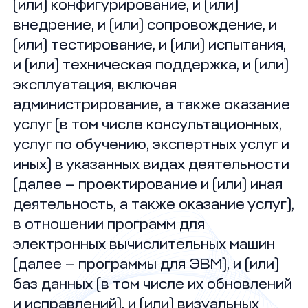
(или) конфигурирование, и (или)
внедрение, и (или) сопровождение, и
(или) тестирование, и (или) испытания,
и (или) техническая поддержка, и (или)
эксплуатация, включая
администрирование, а также оказание
услуг (в том числе консультационных,
услуг по обучению, экспертных услуг и
иных) в указанных видах деятельности
(далее — проектирование и (или) иная
деятельность, а также оказание услуг),
в отношении программ для
электронных вычислительных машин
(далее — программы для ЭВМ), и (или)
баз данных (в том числе их обновлений
и исправлений), и (или) визуальных