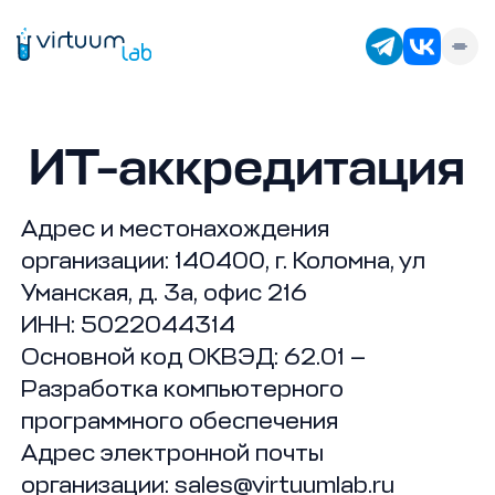
ИТ-аккредитация
Адрес и местонахождения
организации: 140400, г. Коломна, ул
Уманская, д. 3а, офис 216
ИНН: 5022044314
Основной код ОКВЭД: 62.01 —
Разработка компьютерного
программного обеспечения
Адрес электронной почты
организации: sales@virtuumlab.ru