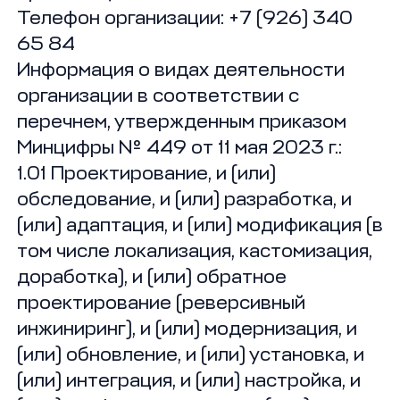
Телефон организации: +7 (926) 340
65 84
Информация о видах деятельности
организации в соответствии с
перечнем, утвержденным приказом
Минцифры № 449 от 11 мая 2023 г.:
1.01 Проектирование, и (или)
обследование, и (или) разработка, и
(или) адаптация, и (или) модификация (в
том числе локализация, кастомизация,
доработка), и (или) обратное
проектирование (реверсивный
инжиниринг), и (или) модернизация, и
(или) обновление, и (или) установка, и
(или) интеграция, и (или) настройка, и