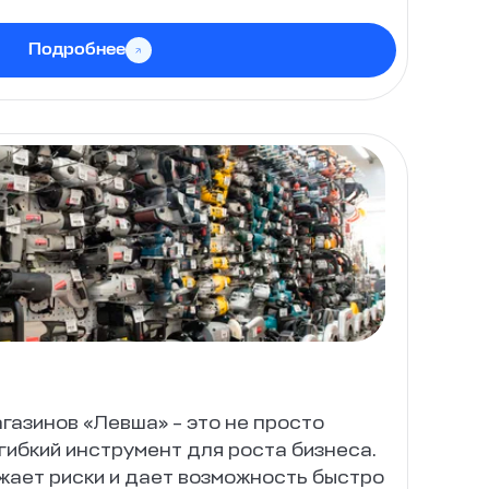
Подробнее
газинов «Левша» – это не просто
 гибкий инструмент для роста бизнеса.
жает риски и дает возможность быстро