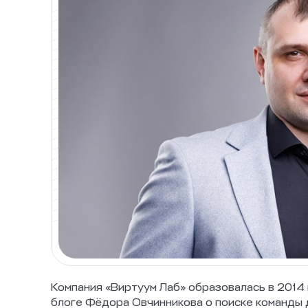
Компания «Виртуум Лаб» образовалась в 2014 
блоге Фёдора Овчинникова о поиске команды