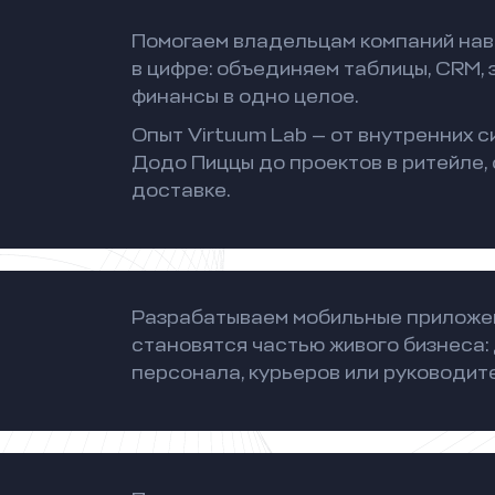
Помогаем владельцам компаний нав
в цифре: объединяем таблицы, CRM, 
финансы в одно целое.
Опыт Virtuum Lab — от внутренних с
Додо Пиццы до проектов в ритейле,
доставке.
Разрабатываем мобильные приложен
становятся частью живого бизнеса: 
персонала, курьеров или руководит