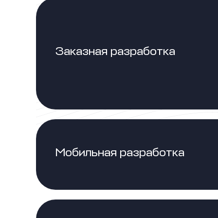
Заказная разработка
Мобильная разработка