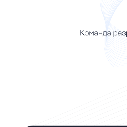
Команда раз