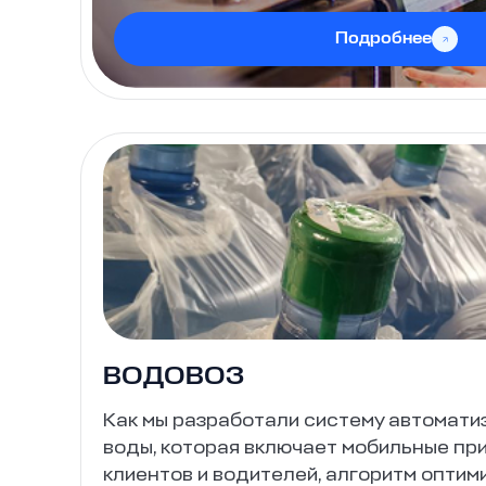
Подробнее
ВОДОВОЗ
Как мы разработали систему автомати
воды, которая включает мобильные пр
клиентов и водителей, алгоритм оптим